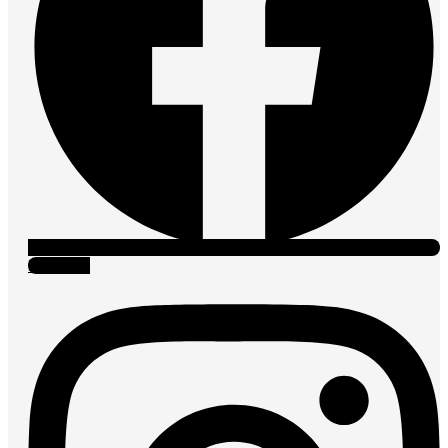
Instagram