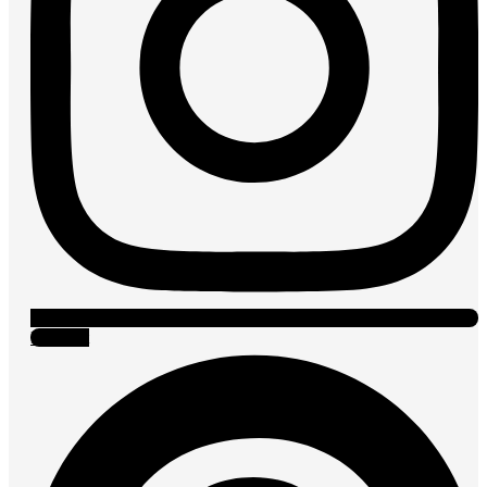
Pinterest