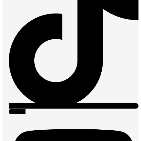
Youtube