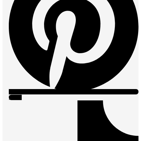
Tiktok