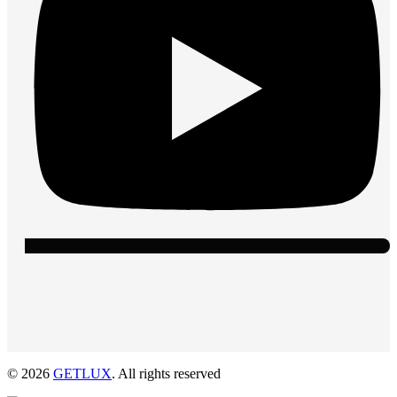
© 2026
GETLUX
. All rights reserved