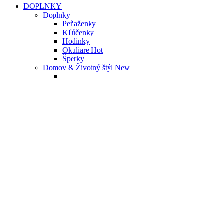
DOPLNKY
Doplnky
Peňaženky
Kľúčenky
Hodinky
Okuliare
Hot
Šperky
Domov & Životný štýl
New