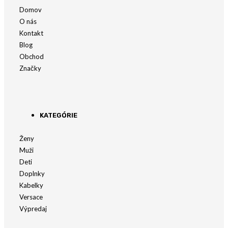
Domov
O nás
Kontakt
Blog
Obchod
Značky
KATEGÓRIE
Ženy
Muži
Deti
Doplnky
Kabelky
Versace
Výpredaj