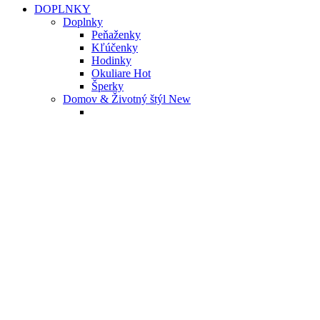
DOPLNKY
Doplnky
Peňaženky
Kľúčenky
Hodinky
Okuliare
Hot
Šperky
Domov & Životný štýl
New