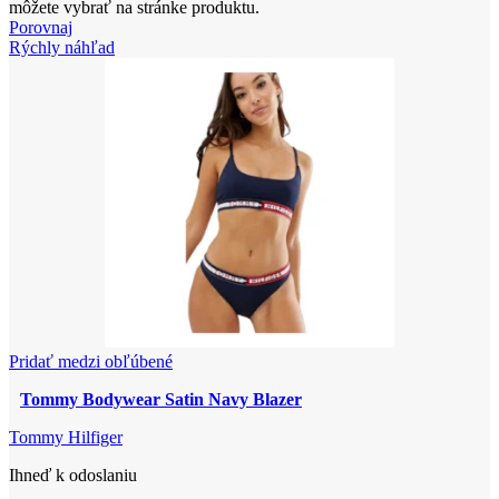
môžete vybrať na stránke produktu.
Porovnaj
Rýchly náhľad
Pridať medzi obľúbené
Tommy Bodywear Satin Navy Blazer
Tommy Hilfiger
Ihneď k odoslaniu