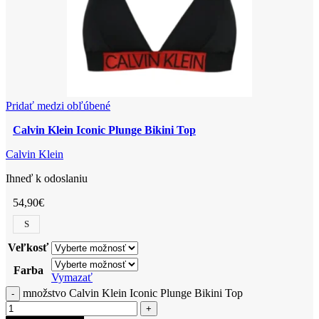
Pridať medzi obľúbené
Calvin Klein Iconic Plunge Bikini Top
Calvin Klein
Ihneď k odoslaniu
54,90
€
S
Veľkosť
Farba
Vymazať
množstvo Calvin Klein Iconic Plunge Bikini Top