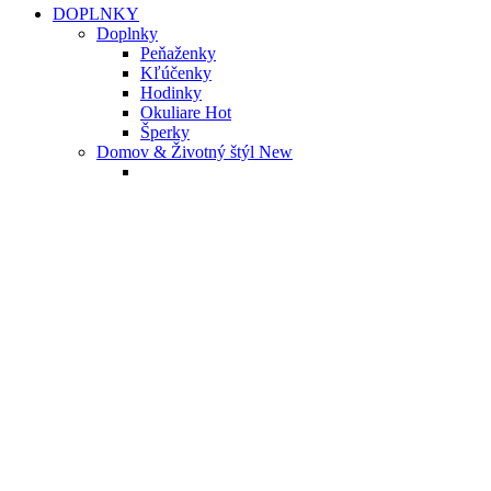
DOPLNKY
Doplnky
Peňaženky
Kľúčenky
Hodinky
Okuliare
Hot
Šperky
Domov & Životný štýl
New