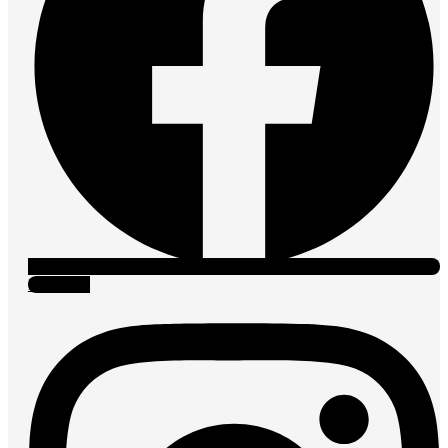
Instagram