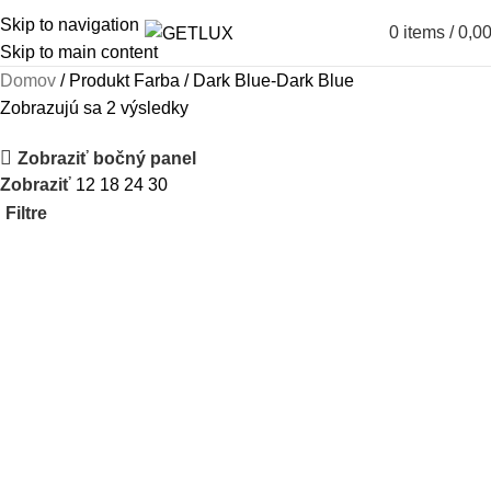
Skip to navigation
0
items
/
0,0
Skip to main content
Domov
Produkt Farba
Dark Blue-Dark Blue
Zobrazujú sa 2 výsledky
Zobraziť bočný panel
Zobraziť
12
18
24
30
Filtre