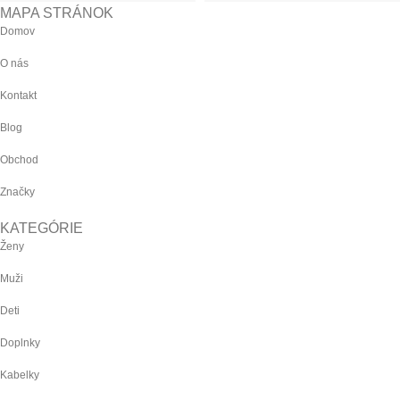
MAPA STRÁNOK
Domov
O nás
Kontakt
Blog
Obchod
Značky
KATEGÓRIE
Ženy
Muži
Deti
Doplnky
Kabelky