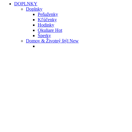
DOPLNKY
Doplnky
Peňaženky
Kľúčenky
Hodinky
Okuliare
Hot
Šperky
Domov & Životný štýl
New