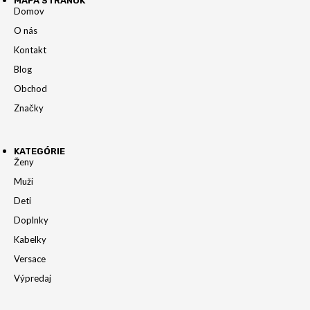
MAPA STRÁNOK
Domov
O nás
Kontakt
Blog
Obchod
Značky
KATEGÓRIE
Ženy
Muži
Deti
Doplnky
Kabelky
Versace
Výpredaj