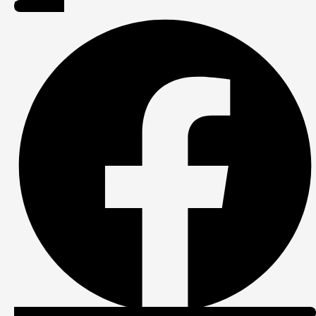
Facebook