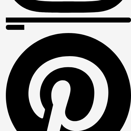
Pinterest