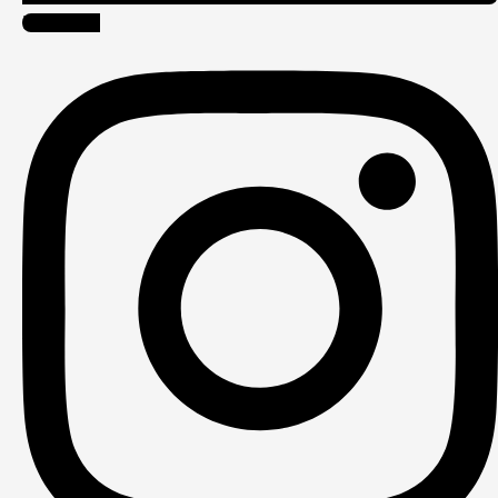
Instagram