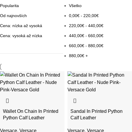
Popularita
Všetko
Od najnovších
0,00
€
-
220,00
€
Cena: nízka až vysoká
220,00
€
-
440,00
€
Cena: vysoká až nízka
440,00
€
-
660,00
€
660,00
€
-
880,00
€
880,00
€
+
Wallet On Chain In Printed
Sandal In Printed Python
Python Calf Leather
Calf Leather
Versace
,
Versace
Versace
,
Versace