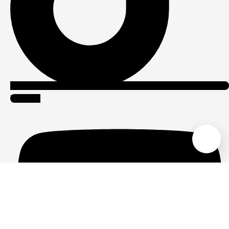
Youtube