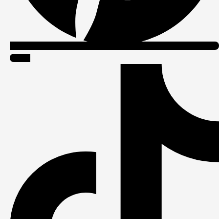
Tiktok