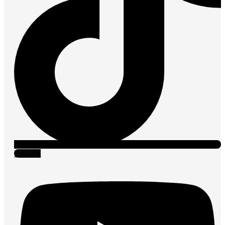
Youtube