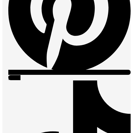
Tiktok