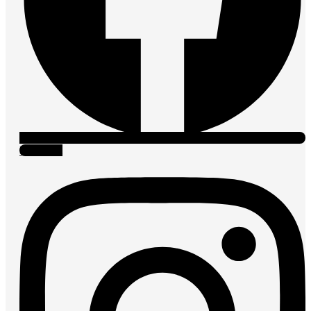
Instagram