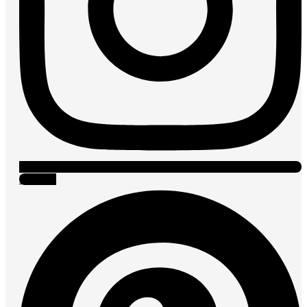
Pinterest