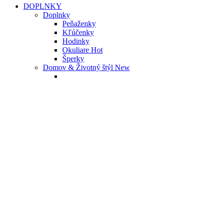
DOPLNKY
Doplnky
Peňaženky
Kľúčenky
Hodinky
Okuliare
Hot
Šperky
Domov & Životný štýl
New