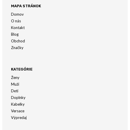
MAPA STRÁNOK
Domov
O nás
Kontakt
Blog
Obchod
Značky
KATEGÓRIE
Ženy
Muži
Deti
Doplnky
Kabelky
Versace
Výpredaj