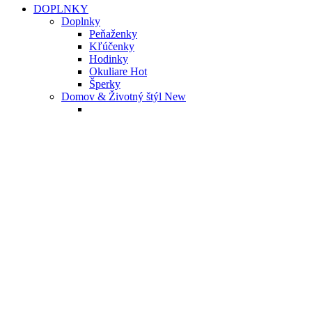
DOPLNKY
Doplnky
Peňaženky
Kľúčenky
Hodinky
Okuliare
Hot
Šperky
Domov & Životný štýl
New