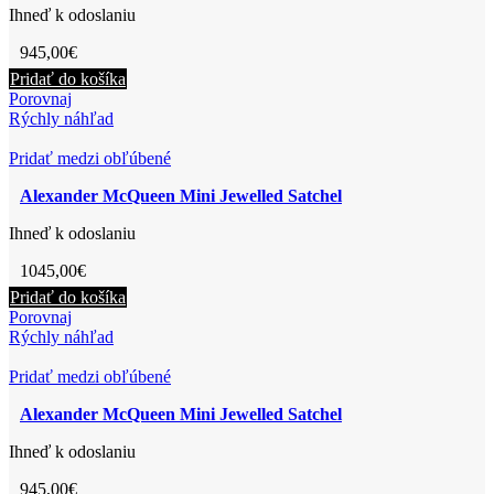
Ihneď k odoslaniu
945,00
€
Pridať do košíka
Porovnaj
Rýchly náhľad
Pridať medzi obľúbené
Alexander McQueen Mini Jewelled Satchel
Ihneď k odoslaniu
1045,00
€
Pridať do košíka
Porovnaj
Rýchly náhľad
Pridať medzi obľúbené
Alexander McQueen Mini Jewelled Satchel
Ihneď k odoslaniu
945,00
€